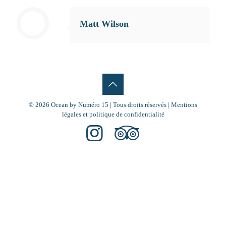
Matt Wilson
© 2026 Ocean by
Numéro 15
| Tous droits réservés |
Mentions
légales et politique de confidentialité